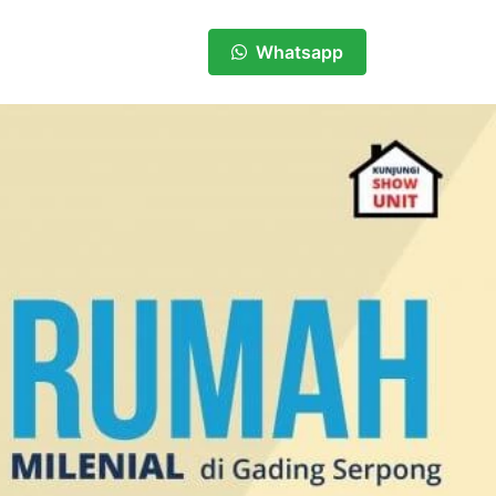
Whatsapp