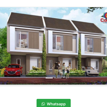
Previous
Whatsapp