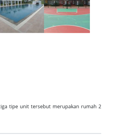
etiga tipe unit tersebut merupakan rumah 2